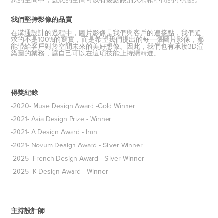
我們堅持影像的品質
在溝通設計的過程中，圖片影像是我們與客戶的連接點，我們追
求的不是100%的寫實，而是希望我們提出的每一張圖片影像，都
能帶給客戶對於空間未來的美好想像
。因此，我們也有承接3D渲
染圖的業務，讓自己可以在這項技能上持續精進。
得獎紀錄
-2020- Muse Design Award -Gold Winner
-2021- Asia Design Prize - Winner
-2021- A Design Award - Iron
-2021- Novum Design Award - Silver Winner
-2025- French Design Award - Silver Winner
-2025- K Design Award - Winner
主持設計師